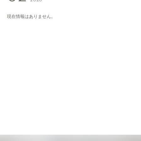
2026
現在情報はありません。